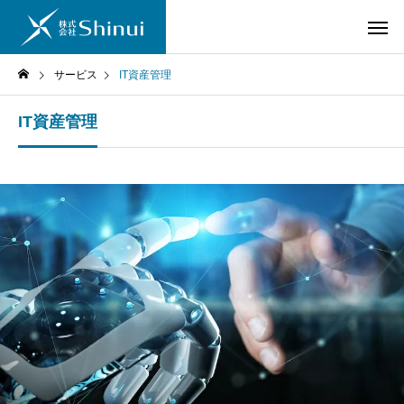
サービス
IT資産管理
IT資産管理