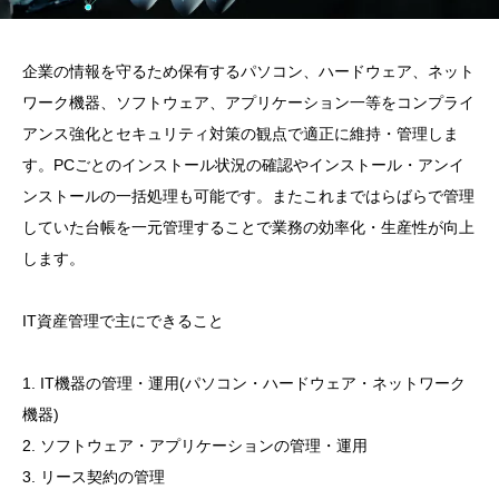
企業の情報を守るため保有するパソコン、ハードウェア、ネット
ワーク機器、ソフトウェア、アプリケーション一等をコンプライ
アンス強化とセキュリティ対策の観点で適正に維持・管理しま
す。PCごとのインストール状況の確認やインストール・アンイ
ンストールの一括処理も可能です。またこれまではらばらで管理
していた台帳を一元管理することで業務の効率化・生産性が向上
します。
IT資産管理で主にできること
1. IT機器の管理・運用(パソコン・ハードウェア・ネットワーク
機器)
2. ソフトウェア・アプリケーションの管理・運用
3. リース契約の管理