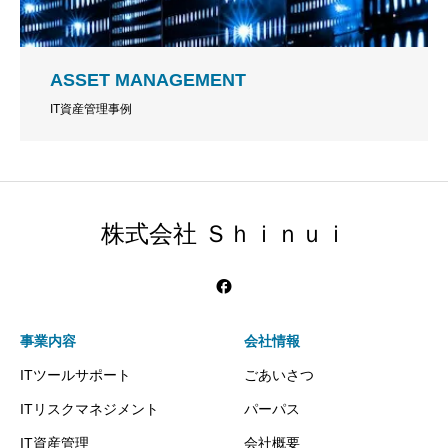
ASSET MANAGEMENT
IT資産管理事例
株式会社 Ｓｈｉｎｕｉ
事業内容
会社情報
ITツールサポート
ごあいさつ
ITリスクマネジメント
パーパス
IT資産管理
会社概要