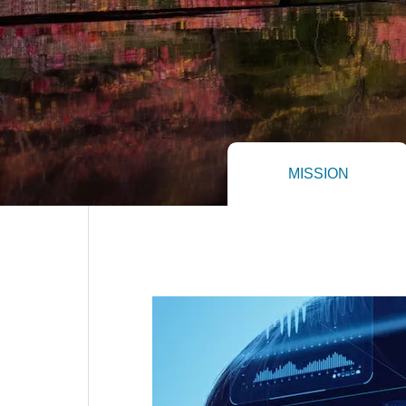
MISSION