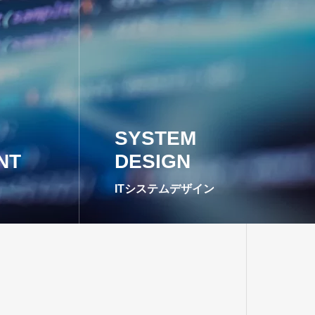
SYSTEM
NT
DESIGN
ITシステムデザイン