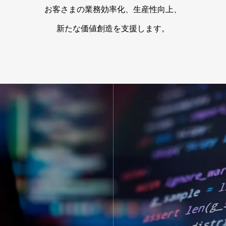
お客さまの業務効率化、生産性向上、
新たな価値創造を支援します。